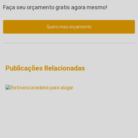
Faça seu orçamento gratis agora mesmo!
Quero meu orçamento
Publicações Relacionadas