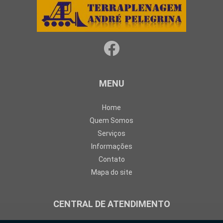
MENU
Home
Quem Somos
Serviços
Informações
Contato
Mapa do site
CENTRAL DE ATENDIMENTO