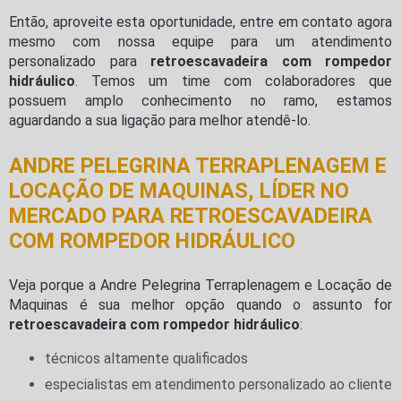
Então, aproveite esta oportunidade, entre em contato agora
mesmo com nossa equipe para um atendimento
personalizado para
retroescavadeira com rompedor
hidráulico
. Temos um time com colaboradores que
possuem amplo conhecimento no ramo, estamos
aguardando a sua ligação para melhor atendê-lo.
ANDRE PELEGRINA TERRAPLENAGEM E
LOCAÇÃO DE MAQUINAS, LÍDER NO
MERCADO PARA RETROESCAVADEIRA
COM ROMPEDOR HIDRÁULICO
Veja porque a Andre Pelegrina Terraplenagem e Locação de
Maquinas é sua melhor opção quando o assunto for
retroescavadeira com rompedor hidráulico
:
técnicos altamente qualificados
especialistas em atendimento personalizado ao cliente