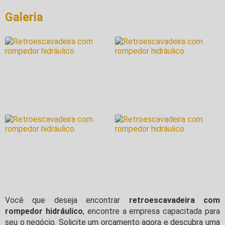
Galeria
Você que deseja encontrar
retroescavadeira com
rompedor hidráulico
, encontre a empresa capacitada para
seu o negócio. Solicite um orçamento agora e descubra uma