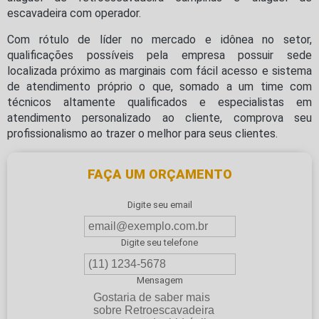
escavadeira com operador.
Com rótulo de líder no mercado e idônea no setor,
qualificações possíveis pela empresa possuir sede
localizada próximo as marginais com fácil acesso e sistema
de atendimento próprio o que, somado a um time com
técnicos altamente qualificados e especialistas em
atendimento personalizado ao cliente, comprova seu
profissionalismo ao trazer o melhor para seus clientes.
FAÇA UM ORÇAMENTO
Digite seu email
Digite seu telefone
Mensagem