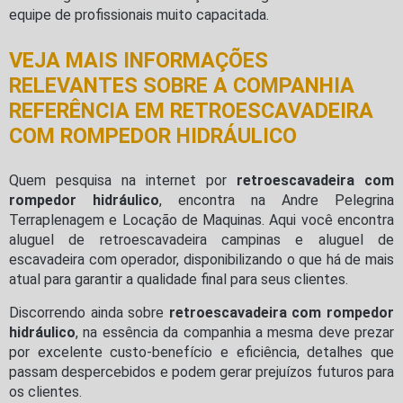
equipe de profissionais muito capacitada.
VEJA MAIS INFORMAÇÕES
RELEVANTES SOBRE A COMPANHIA
REFERÊNCIA EM RETROESCAVADEIRA
COM ROMPEDOR HIDRÁULICO
Quem pesquisa na internet por
retroescavadeira com
rompedor hidráulico
, encontra na Andre Pelegrina
Terraplenagem e Locação de Maquinas. Aqui você encontra
aluguel de retroescavadeira campinas e aluguel de
escavadeira com operador, disponibilizando o que há de mais
atual para garantir a qualidade final para seus clientes.
Discorrendo ainda sobre
retroescavadeira com rompedor
hidráulico
, na essência da companhia a mesma deve prezar
por excelente custo-benefício e eficiência, detalhes que
passam despercebidos e podem gerar prejuízos futuros para
os clientes.