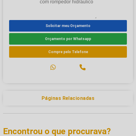
Solicitar meu Orçamento
Orçamento por Whatsapp
Compre pelo Telefone
Páginas Relacionadas
Encontrou o que procurava?