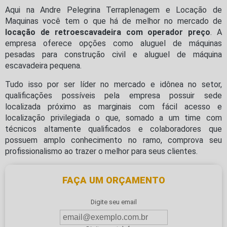
Aqui na Andre Pelegrina Terraplenagem e Locação de
Maquinas você tem o que há de melhor no mercado de
locação de retroescavadeira com operador preço
. A
empresa oferece opções como aluguel de máquinas
pesadas para construção civil e aluguel de máquina
escavadeira pequena.
Tudo isso por ser líder no mercado e idônea no setor,
qualificações possíveis pela empresa possuir sede
localizada próximo as marginais com fácil acesso e
localização privilegiada o que, somado a um time com
técnicos altamente qualificados e colaboradores que
possuem amplo conhecimento no ramo, comprova seu
profissionalismo ao trazer o melhor para seus clientes.
FAÇA UM ORÇAMENTO
Digite seu email