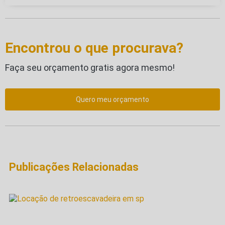
Encontrou o que procurava?
Faça seu orçamento gratis agora mesmo!
Quero meu orçamento
Publicações Relacionadas