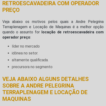
RETROESCAVADEIRA COM OPERADOR
PREÇO
Veja abaixo os motivos pelos quais a Andre Pelegrina
Terraplenagem e Locação de Maquinas é a melhor opção
quando o assunto for
locação de retroescavadeira com
operador preço
:
líder no mercado
idônea no setor.
altamente qualificada.
precursora no segmento
VEJA ABAIXO ALGUNS DETALHES
SOBRE A ANDRE PELEGRINA
TERRAPLENAGEM E LOCAÇÃO DE
MAQUINAS