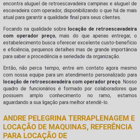
encontra aluguel de retroescavadeira campinas e aluguel de
escavadeira com operador, disponibilizando o que há de mais
atual para garantir a qualidade final para seus clientes.
Focando na qualidade sobre
locação de retroescavadeira
com operador preço
, mais do que apenas entregar, o
estabelecimento busca oferecer excelente custo-benefício
e eficiência, pequenos detalhes mas de grande importância
para saber a procedência e seriedade da organização.
Então, não perca tempo, entre em contato agora mesmo
com nossa equipe para um atendimento personalizado para
locação de retroescavadeira com operador preço
. Nosso
quadro de funcionários é formado por colaboradores que
possuem amplo conhecimento no ramo, estamos
aguardando a sua ligação para melhor atendê-lo.
ANDRE PELEGRINA TERRAPLENAGEM E
LOCAÇÃO DE MAQUINAS, REFERÊNCIA
PARA LOCAÇÃO DE