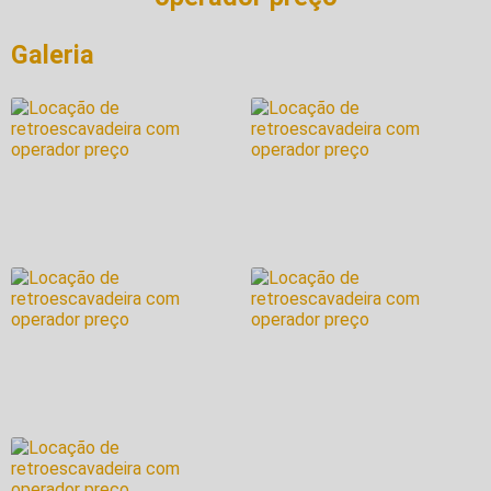
Galeria