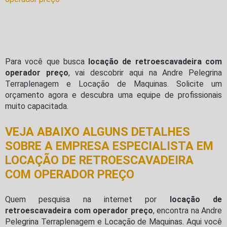
Para você que busca
locação de retroescavadeira com
operador preço
, vai descobrir aqui na Andre Pelegrina
Terraplenagem e Locação de Maquinas. Solicite um
orçamento agora e descubra uma equipe de profissionais
muito capacitada.
VEJA ABAIXO ALGUNS DETALHES
SOBRE A EMPRESA ESPECIALISTA EM
LOCAÇÃO DE RETROESCAVADEIRA
COM OPERADOR PREÇO
Quem pesquisa na internet por
locação de
retroescavadeira com operador preço
, encontra na Andre
Pelegrina Terraplenagem e Locação de Maquinas. Aqui você