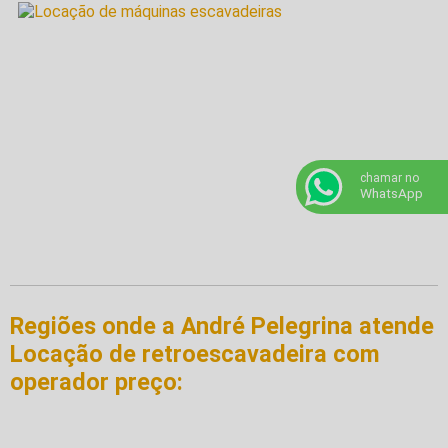
chamar no
WhatsApp
Regiões onde a André Pelegrina atende
Locação de retroescavadeira com
operador preço: