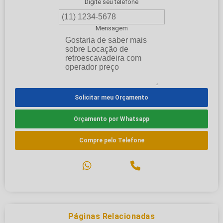
Digite seu telefone
Mensagem
Solicitar meu Orçamento
Orçamento por Whatsapp
Compre pelo Telefone
Páginas Relacionadas