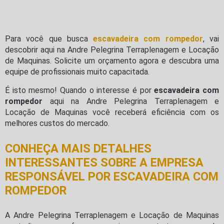
Para você que busca
escavadeira com rompedor
, vai
descobrir aqui na Andre Pelegrina Terraplenagem e Locação
de Maquinas. Solicite um orçamento agora e descubra uma
equipe de profissionais muito capacitada.
É isto mesmo! Quando o interesse é por
escavadeira com
rompedor
aqui na Andre Pelegrina Terraplenagem e
Locação de Maquinas você receberá eficiência com os
melhores custos do mercado.
CONHEÇA MAIS DETALHES
INTERESSANTES SOBRE A EMPRESA
RESPONSÁVEL POR ESCAVADEIRA COM
ROMPEDOR
A Andre Pelegrina Terraplenagem e Locação de Maquinas