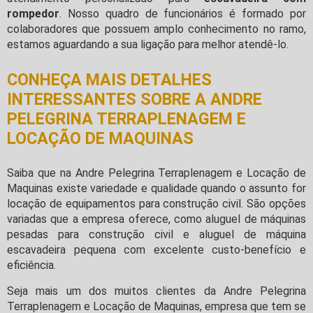
rompedor
. Nosso quadro de funcionários é formado por
colaboradores que possuem amplo conhecimento no ramo,
estamos aguardando a sua ligação para melhor atendê-lo.
CONHEÇA MAIS DETALHES
INTERESSANTES SOBRE A ANDRE
PELEGRINA TERRAPLENAGEM E
LOCAÇÃO DE MAQUINAS
Saiba que na Andre Pelegrina Terraplenagem e Locação de
Maquinas existe variedade e qualidade quando o assunto for
locação de equipamentos para construção civil. São opções
variadas que a empresa oferece, como aluguel de máquinas
pesadas para construção civil e aluguel de máquina
escavadeira pequena com excelente custo-benefício e
eficiência.
Seja mais um dos muitos clientes da Andre Pelegrina
Terraplenagem e Locação de Maquinas, empresa que tem se