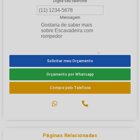
Digite seu telefone
Mensagem
Solicitar meu Orçamento
Orçamento por Whatsapp
Compre pelo Telefone
Páginas Relacionadas