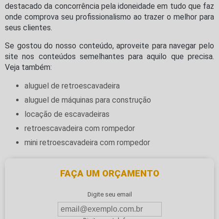
destacado da concorrência pela idoneidade em tudo que faz
onde comprova seu profissionalismo ao trazer o melhor para
seus clientes.
Se gostou do nosso conteúdo, aproveite para navegar pelo
site nos conteúdos semelhantes para aquilo que precisa.
Veja também:
aluguel de retroescavadeira
aluguel de máquinas para construção
locação de escavadeiras
retroescavadeira com rompedor
mini retroescavadeira com rompedor
FAÇA UM ORÇAMENTO
Digite seu email