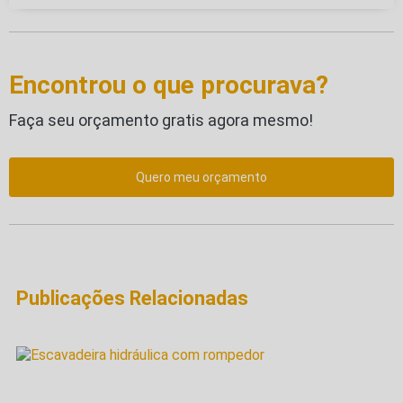
Encontrou o que procurava?
Faça seu orçamento gratis agora mesmo!
Quero meu orçamento
Publicações Relacionadas