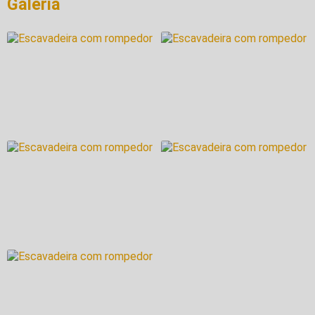
Galeria