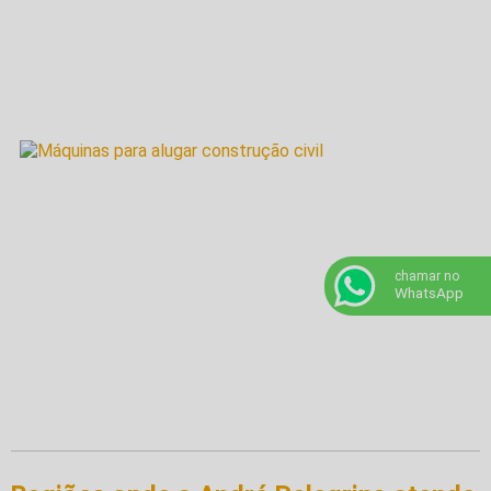
chamar no
WhatsApp