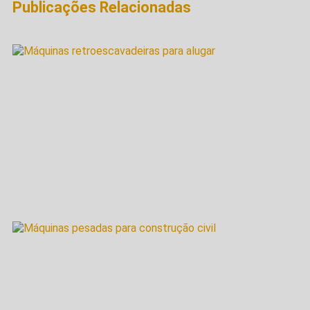
Publicações Relacionadas