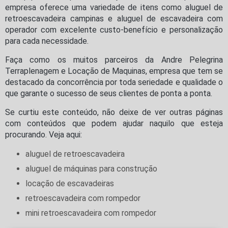
empresa oferece uma variedade de itens como aluguel de
retroescavadeira campinas e aluguel de escavadeira com
operador com excelente custo-benefício e personalização
para cada necessidade.
Faça como os muitos parceiros da Andre Pelegrina
Terraplenagem e Locação de Maquinas, empresa que tem se
destacado da concorrência por toda seriedade e qualidade o
que garante o sucesso de seus clientes de ponta a ponta.
Se curtiu este conteúdo, não deixe de ver outras páginas
com conteúdos que podem ajudar naquilo que esteja
procurando. Veja aqui:
aluguel de retroescavadeira
aluguel de máquinas para construção
locação de escavadeiras
retroescavadeira com rompedor
mini retroescavadeira com rompedor