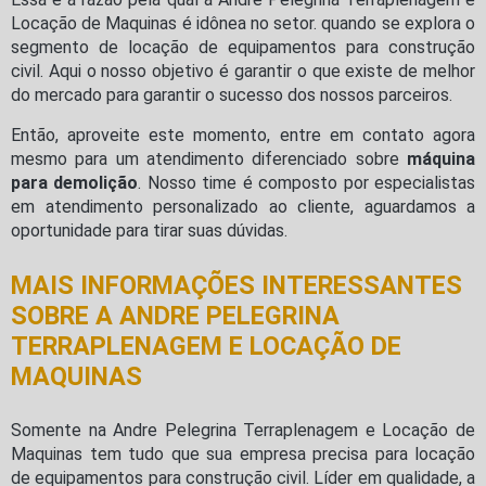
Locação de Maquinas é idônea no setor. quando se explora o
segmento de locação de equipamentos para construção
civil. Aqui o nosso objetivo é garantir o que existe de melhor
do mercado para garantir o sucesso dos nossos parceiros.
Então, aproveite este momento, entre em contato agora
mesmo para um atendimento diferenciado sobre
máquina
para demolição
. Nosso time é composto por especialistas
em atendimento personalizado ao cliente, aguardamos a
oportunidade para tirar suas dúvidas.
MAIS INFORMAÇÕES INTERESSANTES
SOBRE A ANDRE PELEGRINA
TERRAPLENAGEM E LOCAÇÃO DE
MAQUINAS
Somente na Andre Pelegrina Terraplenagem e Locação de
Maquinas tem tudo que sua empresa precisa para locação
de equipamentos para construção civil. Líder em qualidade, a