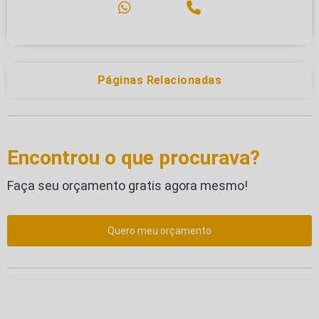
Páginas Relacionadas
Encontrou o que procurava?
Faça seu orçamento gratis agora mesmo!
Quero meu orçamento