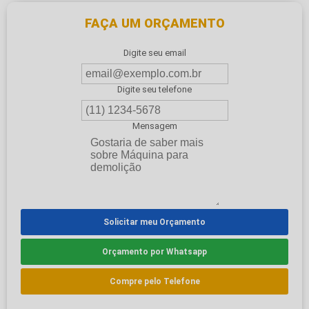
FAÇA UM ORÇAMENTO
Digite seu email
Digite seu telefone
Mensagem
Solicitar meu Orçamento
Orçamento por Whatsapp
Compre pelo Telefone