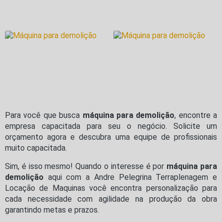
Para você que busca
máquina para demolição
, encontre a
empresa capacitada para seu o negócio. Solicite um
orçamento agora e descubra uma equipe de profissionais
muito capacitada.
Sim, é isso mesmo! Quando o interesse é por
máquina para
demolição
aqui com a Andre Pelegrina Terraplenagem e
Locação de Maquinas você encontra personalização para
cada necessidade com agilidade na produção da obra
garantindo metas e prazos.