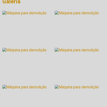
Galeria