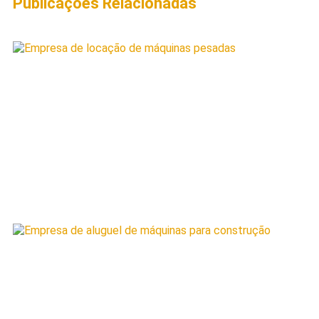
Publicações Relacionadas