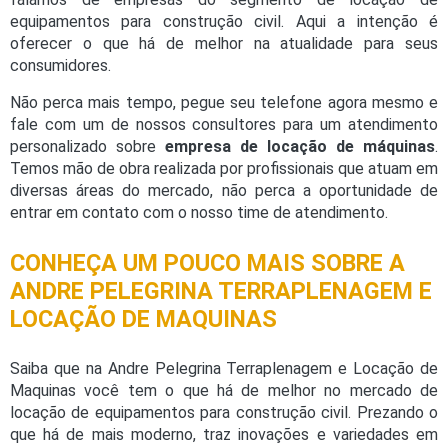
equipamentos para construção civil. Aqui a intenção é
oferecer o que há de melhor na atualidade para seus
consumidores.
Não perca mais tempo, pegue seu telefone agora mesmo e
fale com um de nossos consultores para um atendimento
personalizado sobre
empresa de locação de máquinas
.
Temos mão de obra realizada por profissionais que atuam em
diversas áreas do mercado, não perca a oportunidade de
entrar em contato com o nosso time de atendimento.
CONHEÇA UM POUCO MAIS SOBRE A
ANDRE PELEGRINA TERRAPLENAGEM E
LOCAÇÃO DE MAQUINAS
Saiba que na Andre Pelegrina Terraplenagem e Locação de
Maquinas você tem o que há de melhor no mercado de
locação de equipamentos para construção civil. Prezando o
que há de mais moderno, traz inovações e variedades em