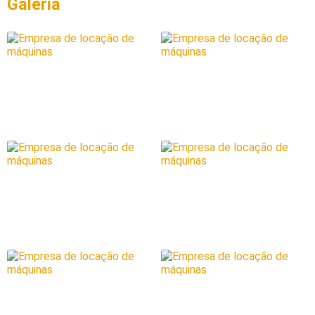
Galeria