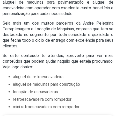
aluguel de maquinas para pavimentação e aluguel de
escavadeira com operador com excelente custo-benefício e
personalização para cada necessidade.
Seja mais um dos muitos parceiros da Andre Pelegrina
Terraplenagem e Locação de Maquinas, empresa que tem se
destacado no segmento por toda seriedade e qualidade o
que fecha todo o ciclo de entrega com excelência para seus
clientes.
Se este conteúdo te atendeu, aproveite para ver mais
conteúdos que podem ajudar naquilo que esteja procurando.
Veja logo abaixo:
aluguel de retroescavadeira
aluguel de máquinas para construção
locação de escavadeiras
retroescavadeira com rompedor
mini retroescavadeira com rompedor