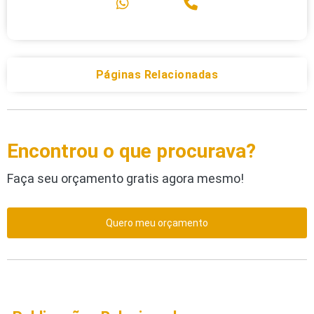
Páginas Relacionadas
Encontrou o que procurava?
Faça seu orçamento gratis agora mesmo!
Quero meu orçamento