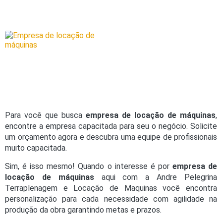
Para você que busca
empresa de locação de máquinas
,
encontre a empresa capacitada para seu o negócio. Solicite
um orçamento agora e descubra uma equipe de profissionais
muito capacitada.
Sim, é isso mesmo! Quando o interesse é por
empresa de
locação de máquinas
aqui com a Andre Pelegrina
Terraplenagem e Locação de Maquinas você encontra
personalização para cada necessidade com agilidade na
produção da obra garantindo metas e prazos.