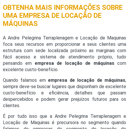
OBTENHA MAIS INFORMAÇÕES SOBRE
UMA EMPRESA DE LOCAÇÃO DE
MÁQUINAS
A Andre Pelegrina Terraplenagem e Locação de Maquinas
foca seus recursos em proporcionar a seus clientes uma
estrutura com sede localizada próximo as marginais com
fácil acesso e sistema de atendimento próprio, tudo
pensando em
empresa de locação de máquinas
com
excelente custo-benefício.
Quando falamos em
empresa de locação de máquinas
,
sempre deve-se buscar lugares que disponham de excelente
custo-benefício e eficiência, detalhes que passam
despercebidos e podem gerar prejuízos futuros para os
clientes.
É por tudo isso que a Andre Pelegrina Terraplenagem e
Locação de Maquinas é precursora no segmento quando
falamos de empresas do segmento de locação de