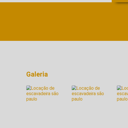
Galeria