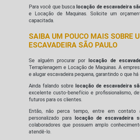
Para você que busca
locação de escavadeira sã
e Locação de Maquinas. Solicite um orçament
capacitada.
SAIBA UM POUCO MAIS SOBRE 
ESCAVADEIRA SÃO PAULO
Se alguém procurar por
locação de escavad
Terraplenagem e Locação de Maquinas. A empres
e alugar escavadeira pequena, garantindo o que há 
Ainda falando sobre
locação de escavadeira sã
excelente custo-benefício e profissionalismo, 
futuros para os clientes.
Então, não perca tempo, entre em contato
personalizado para
locação de escavadeira s
colaboradores que possuem amplo conhecimento
atendê-lo.