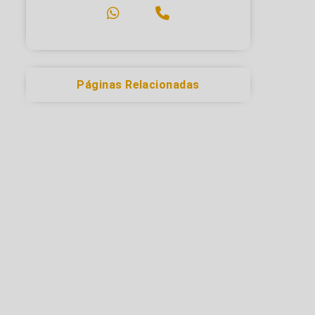
Páginas Relacionadas