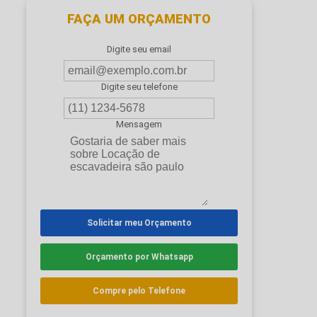
FAÇA UM ORÇAMENTO
Digite seu email
Digite seu telefone
Mensagem
Solicitar meu Orçamento
Orçamento por Whatsapp
Compre pelo Telefone