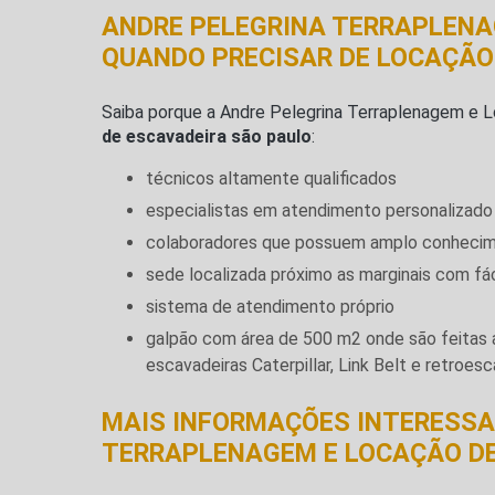
ANDRE PELEGRINA TERRAPLENA
QUANDO PRECISAR DE LOCAÇÃO
Saiba porque a Andre Pelegrina Terraplenagem e 
de escavadeira são paulo
:
técnicos altamente qualificados
especialistas em atendimento personalizado 
colaboradores que possuem amplo conheci
sede localizada próximo as marginais com fá
sistema de atendimento próprio
galpão com área de 500 m2 onde são feitas 
escavadeiras Caterpillar, Link Belt e retroe
MAIS INFORMAÇÕES INTERESSA
TERRAPLENAGEM E LOCAÇÃO D