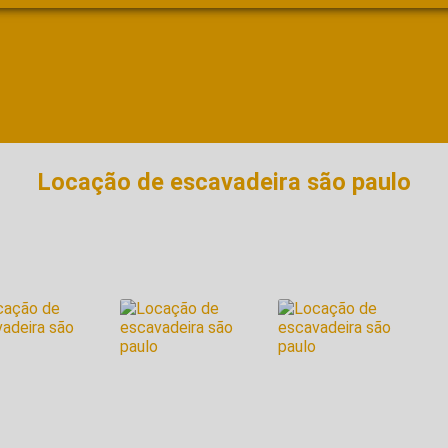
Locação de escavadeira são paulo