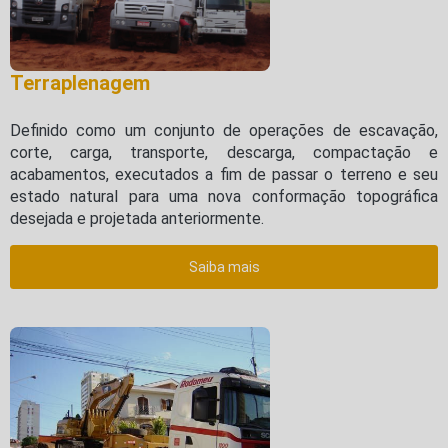
Terraplenagem
Definido como um conjunto de operações de escavação,
corte, carga, transporte, descarga, compactação e
acabamentos, executados a fim de passar o terreno e seu
estado natural para uma nova conformação topográfica
desejada e projetada anteriormente.
Saiba mais