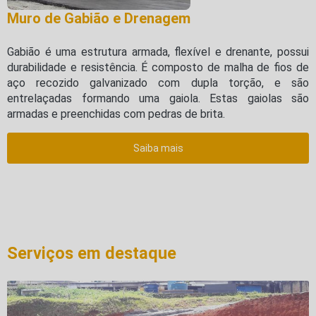
Muro de Gabião e Drenagem
Gabião é uma estrutura armada, flexível e drenante, possui
durabilidade e resistência. É composto de malha de fios de
aço recozido galvanizado com dupla torção, e são
entrelaçadas formando uma gaiola. Estas gaiolas são
armadas e preenchidas com pedras de brita.
Saiba mais
Serviços em destaque