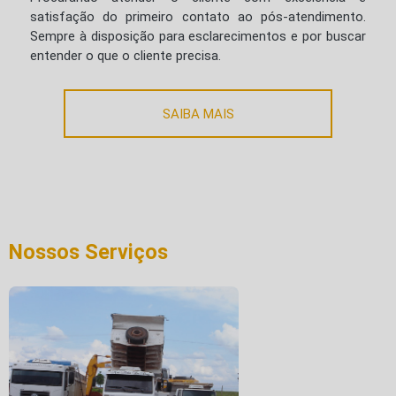
satisfação do primeiro contato ao pós-atendimento.
Sempre à disposição para esclarecimentos e por buscar
entender o que o cliente precisa.
SAIBA MAIS
Nossos Serviços