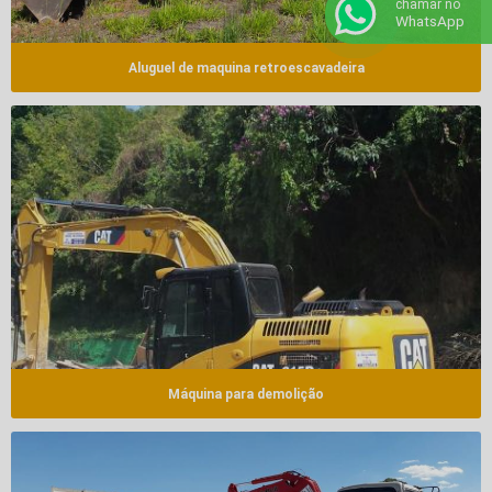
chamar no
WhatsApp
Aluguel de maquina retroescavadeira
Máquina para demolição