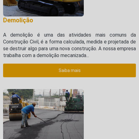
Demolição
A demolição é uma das atividades mais comuns da
Construção Civil, é a forma calculada, medida e projetada de
se destruir algo para uma nova construção. A nossa empresa
trabalha com a demolição mecanizada...
Saiba mais