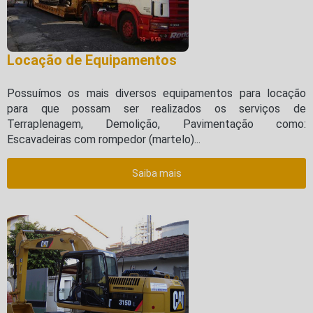
Locação de Equipamentos
Possuímos os mais diversos equipamentos para locação
para que possam ser realizados os serviços de
Terraplenagem, Demolição, Pavimentação como:
Escavadeiras com rompedor (martelo)...
Saiba mais