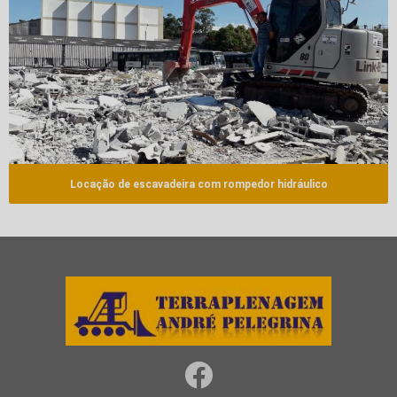
Locação de escavadeira com rompedor hidráulico