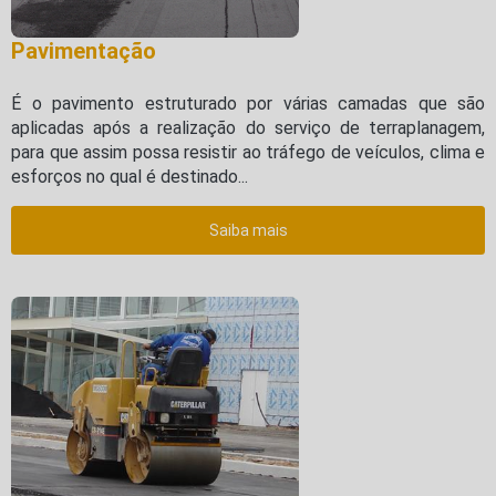
Pavimentação
É o pavimento estruturado por várias camadas que são
aplicadas após a realização do serviço de terraplanagem,
para que assim possa resistir ao tráfego de veículos, clima e
esforços no qual é destinado...
Saiba mais