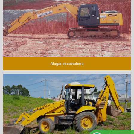
Alugar escavadeira